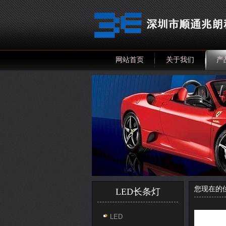
网站首页
关于我们
产
您现在的
LED长条灯
LED