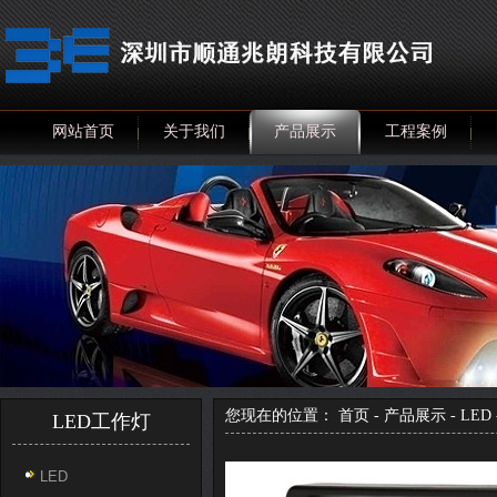
网站首页
关于我们
产品展示
工程案例
您现在的位置：
首页
-
产品展示
-
LED
LED工作灯
LED